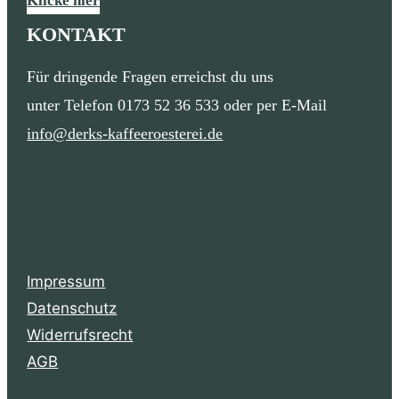
Klicke hier
KONTAKT
Für dringende Fragen erreichst du uns
unter Telefon 0173 52 36 533 oder per E-Mail
info@derks-kaffeeroesterei.de
Impressum
Datenschutz
Widerrufsrecht
AGB