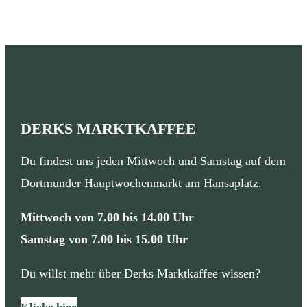
DERKS MARKTKAFFEE
Du findest uns jeden Mittwoch und Samstag auf dem
Dortmunder Hauptwochenmarkt am Hansaplatz.
Mittwoch von 7.00 bis 14.00 Uhr
Samstag von 7.00 bis 15.00 Uhr
Du willst mehr über Derks Marktkaffee wissen?