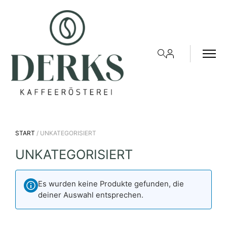
START
/ UNKATEGORISIERT
UNKATEGORISIERT
Es wurden keine Produkte gefunden, die
deiner Auswahl entsprechen.