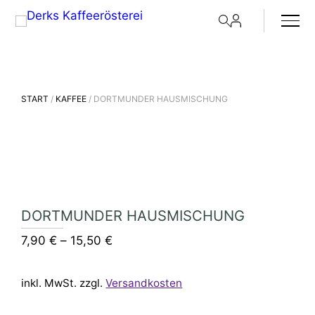
START
/
KAFFEE
/ DORTMUNDER HAUSMISCHUNG
DORTMUNDER HAUSMISCHUNG
7,90
€
–
15,50
€
inkl. MwSt.
zzgl.
Versandkosten