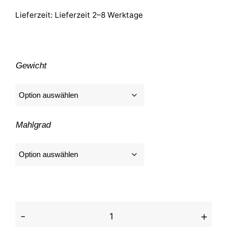
Lieferzeit:
Lieferzeit 2–8 Werktage
Gewicht
Mahlgrad
Dortmunder Hausmischung Menge