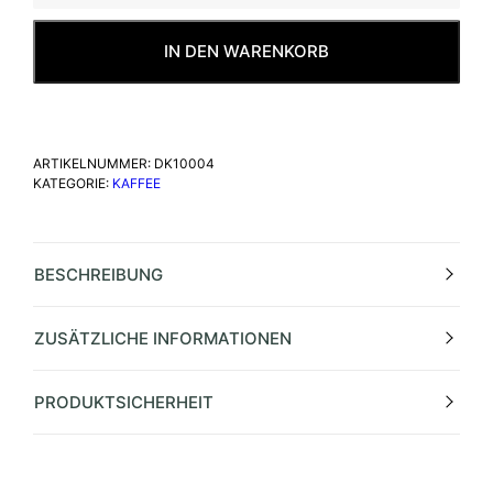
IN DEN WARENKORB
ARTIKELNUMMER:
DK10004
KATEGORIE:
KAFFEE
BESCHREIBUNG
ZUSÄTZLICHE INFORMATIONEN
PRODUKTSICHERHEIT