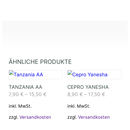
ÄHNLICHE PRODUKTE
TANZANIA AA
CEPRO YANESHA
7,90
€
–
15,50
€
8,90
€
–
17,50
€
inkl. MwSt.
inkl. MwSt.
zzgl.
Versandkosten
zzgl.
Versandkosten