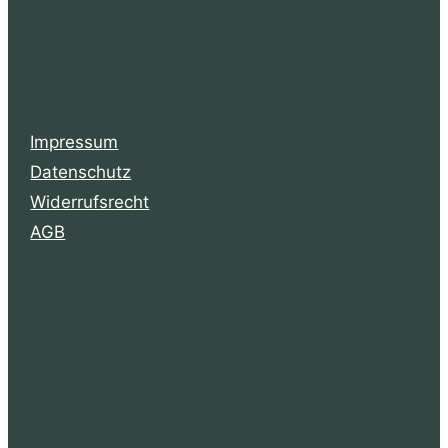
Impressum
Datenschutz
Widerrufsrecht
AGB