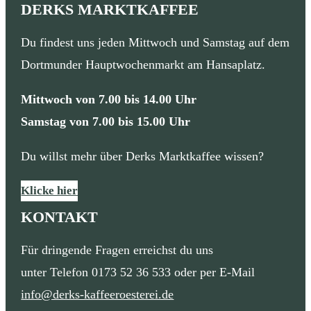
DERKS MARKTKAFFEE
Du findest uns jeden Mittwoch und Samstag auf dem
Dortmunder Hauptwochenmarkt am Hansaplatz.
Mittwoch von 7.00 bis 14.00 Uhr
Samstag von 7.00 bis 15.00 Uhr
Du willst mehr über Derks Marktkaffee wissen?
Klicke hier
KONTAKT
Für dringende Fragen erreichst du uns
unter Telefon 0173 52 36 533 oder per E-Mail
info@derks-kaffeeroesterei.de