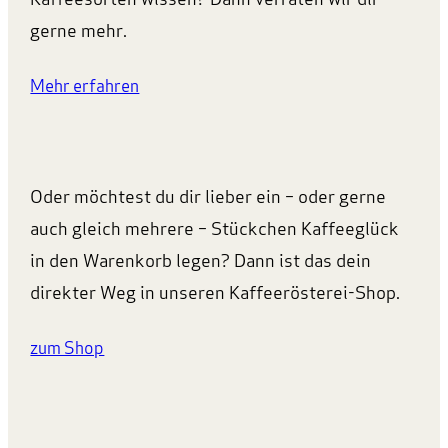
gerne mehr.
Mehr erfahren
Oder möchtest du dir lieber ein – oder gerne
auch gleich mehrere – Stückchen Kaffeeglück
in den Warenkorb legen? Dann ist das dein
direkter Weg in unseren Kaffeerösterei-Shop.
zum Shop