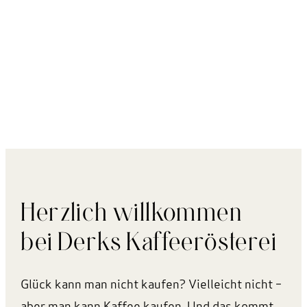
Herzlich willkommen
bei Derks Kaffeerösterei
Glück kann man nicht kaufen? Vielleicht nicht –
aber man kann Kaffee kaufen. Und das kommt