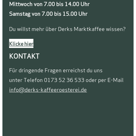
Mittwoch von 7.00 bis 14.00 Uhr
Samstag von 7.00 bis 15.00 Uhr
Du willst mehr über Derks Marktkaffee wissen?
Klicke hier
KONTAKT
Für dringende Fragen erreichst du uns
unter Telefon 0173 52 36 533 oder per E-Mail
info@derks-kaffeeroesterei.de