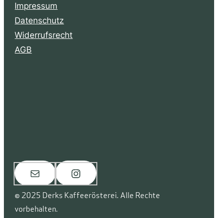
Impressum
Datenschutz
Widerrufsrecht
AGB
E-Mail
Instagram
© 2025 Derks Kaffeerösterei. Alle Rechte
vorbehalten.