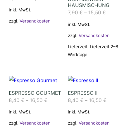
HAUSMISCHUNG
inkl. MwSt.
7,90
€
–
15,50
€
zzgl.
Versandkosten
inkl. MwSt.
zzgl.
Versandkosten
Lieferzeit:
Lieferzeit 2–8
Werktage
ESPRESSO GOURMET
ESPRESSO II
8,40
€
–
16,50
€
8,40
€
–
16,50
€
inkl. MwSt.
inkl. MwSt.
zzgl.
Versandkosten
zzgl.
Versandkosten