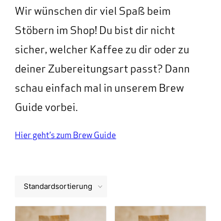
Wir wünschen dir viel Spaß beim
Stöbern im Shop! Du bist dir nicht
sicher, welcher Kaffee zu dir oder zu
deiner Zubereitungsart passt? Dann
schau einfach mal in unserem Brew
Guide vorbei.
Hier geht’s zum Brew Guide
Standardsortierung