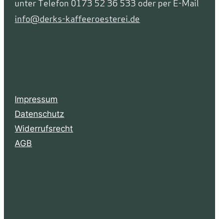
unter Telefon 0173 52 36 533 oder per E-Mail
info@derks-kaffeeroesterei.de
Impressum
Datenschutz
Widerrufsrecht
AGB