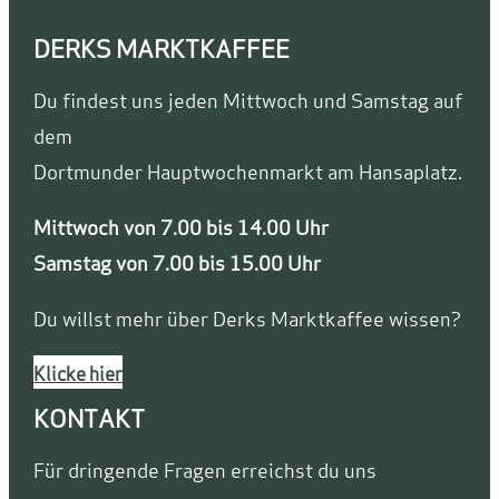
DERKS MARKTKAFFEE
Du findest uns jeden Mittwoch und Samstag auf
dem
Dortmunder Hauptwochenmarkt am Hansaplatz.
Mittwoch von 7.00 bis 14.00 Uhr
Samstag von 7.00 bis 15.00 Uhr
Du willst mehr über Derks Marktkaffee wissen?
Klicke hier
KONTAKT
Für dringende Fragen erreichst du uns