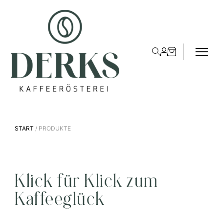
START
/ PRODUKTE
Klick für Klick zum
Kaffeeglück