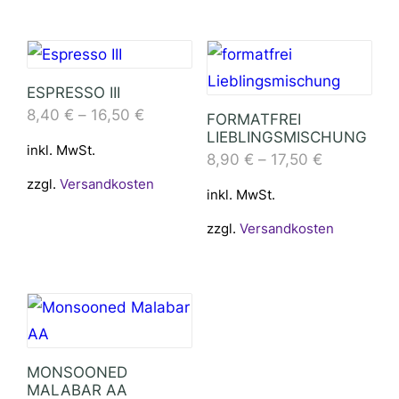
ESPRESSO III
8,40
€
–
16,50
€
FORMATFREI
LIEBLINGSMISCHUNG
inkl. MwSt.
8,90
€
–
17,50
€
zzgl.
Versandkosten
inkl. MwSt.
zzgl.
Versandkosten
MONSOONED
MALABAR AA