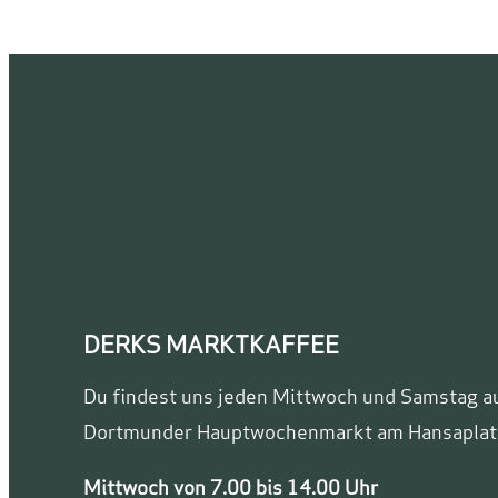
DERKS MARKTKAFFEE
Du findest uns jeden Mittwoch und Samstag a
Dortmunder Hauptwochenmarkt am Hansaplat
Mittwoch von 7.00 bis 14.00 Uhr