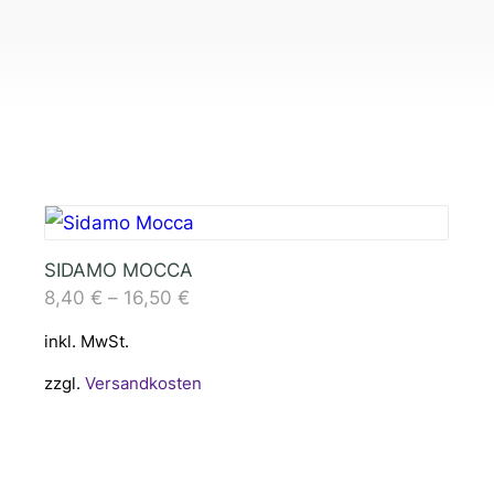
SIDAMO MOCCA
8,40
€
–
16,50
€
inkl. MwSt.
zzgl.
Versandkosten