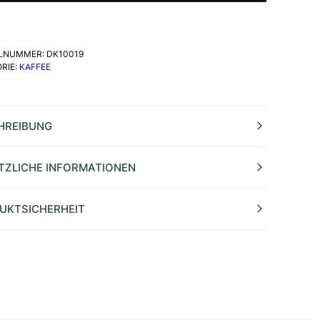
ELNUMMER:
DK10019
RIE:
KAFFEE
HREIBUNG
TZLICHE INFORMATIONEN
UKTSICHERHEIT