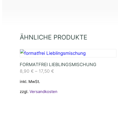
ÄHNLICHE PRODUKTE
FORMATFREI LIEBLINGSMISCHUNG
8,90
€
–
17,50
€
inkl. MwSt.
zzgl.
Versandkosten